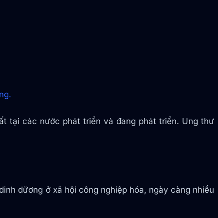
ng.
ất tại các nước phát triển và đang phát triển. Ung thư
 dinh dữơng ở xã hội công nghiệp hóa, ngày càng nhiều