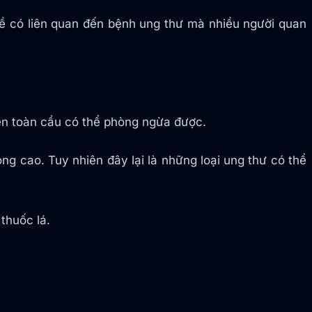
 có liên quan đến bệnh ung thư mà nhiều người quan
ên toàn cầu có thể phòng ngừa được.
 vong cao. Tuy nhiên đây lại là những loại ung thư có thể
thuốc lá.