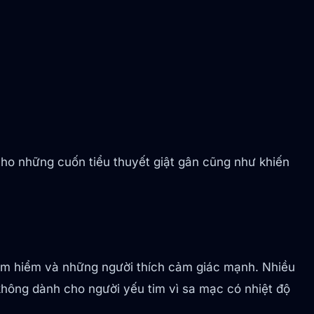
ho những cuốn tiểu thuyết giật gân cũng như khiến
ám hiểm và những người thích cảm giác mạnh. Nhiều
không dành cho người yếu tim vì sa mạc có nhiệt độ