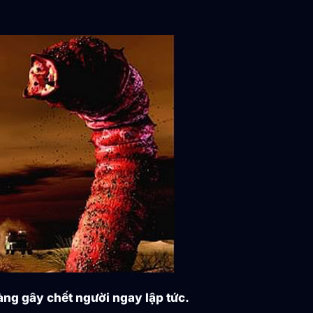
vàng gây chết người ngay lập tức.