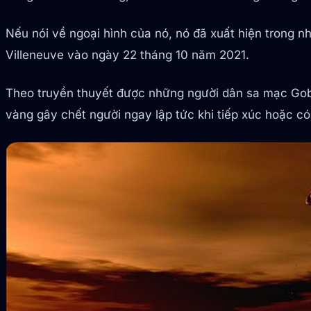
Nếu nói về ngoại hình của nó, nó đã xuất hiện trong 
Villeneuve vào ngày 22 tháng 10 năm 2021.
Theo truyền thuyết được những người dân sa mạc Gobi 
vàng gây chết người ngay lập tức khi tiếp xúc hoặc có