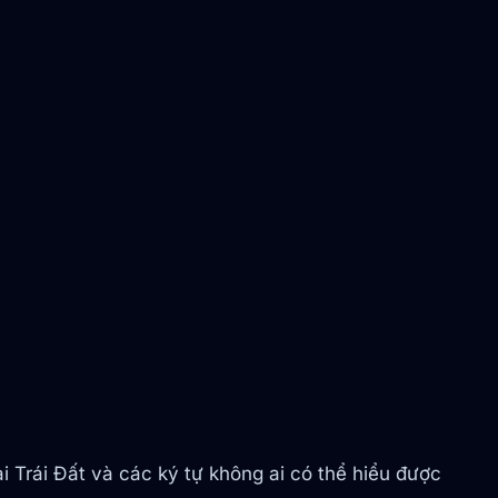
i Trái Đất và các ký tự không ai có thể hiểu được