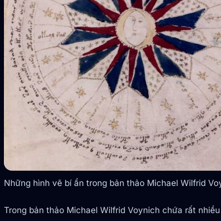
Những hình vẽ bí ẩn trong bản thảo Michael Wilfrid Vo
Trong bản thảo Michael Wilfrid Voynich chứa rất nhiều