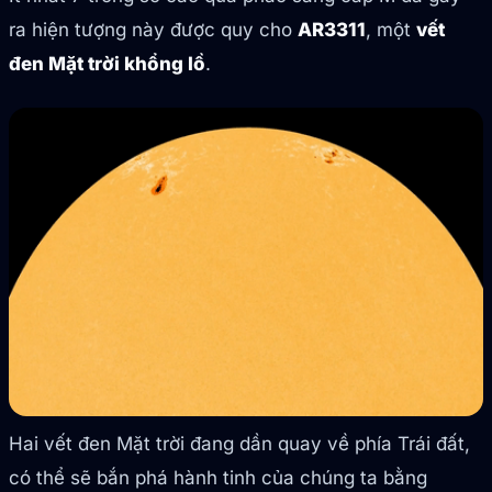
ra hiện tượng này được quy cho
AR3311
, một
vết
đen Mặt trời khổng lồ
.
Hai vết đen Mặt trời đang dần quay về phía Trái đất,
có thể sẽ bắn phá hành tinh của chúng ta bằng