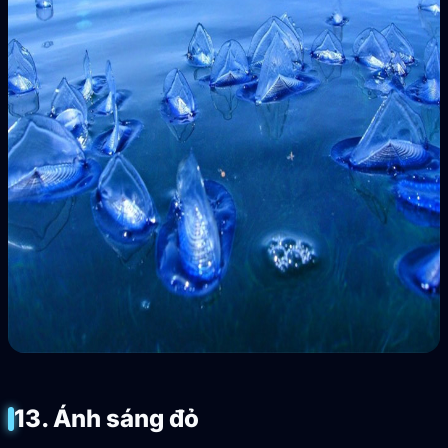
13. Ánh sáng đỏ