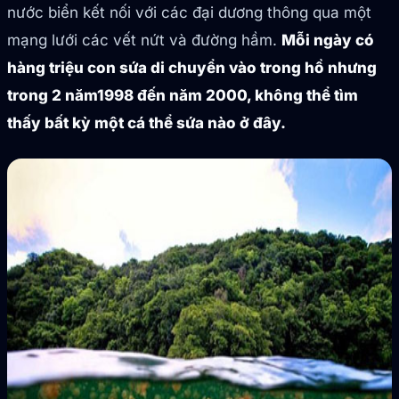
nước biển kết nối với các đại dương thông qua một
mạng lưới các vết nứt và đường hầm.
Mỗi ngày có
hàng triệu con sứa di chuyển vào trong hồ nhưng
trong 2 năm1998 đến năm 2000, không thể tìm
thấy bất kỳ một cá thể sứa nào ở đây.