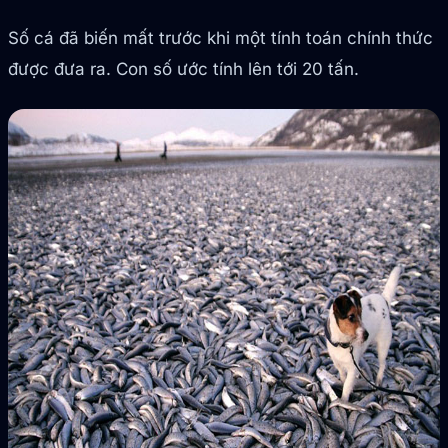
Số cá đã biến mất trước khi một tính toán chính thức
được đưa ra. Con số ước tính lên tới 20 tấn.