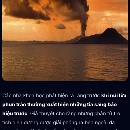
Các nhà khoa học phát hiện ra rằng trước
khi núi lửa
phun trào thường xuất hiện những tia sáng báo
hiệu trước
. Giả thuyết cho rằng những phân tử tro
tích điện dương được giải phóng ra bên ngoài đã