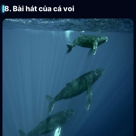
8. Bài hát của cá voi