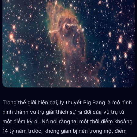
Trong thế giới hiện đại, lý thuyết Big Bang là mô hình
hình thành vũ trụ giải thích sự ra đời của vũ trụ từ
một điểm kỳ dị. Nó nói rằng tại một thời điểm khoảng
14 tỷ năm trước, không gian bị nén trong một điểm