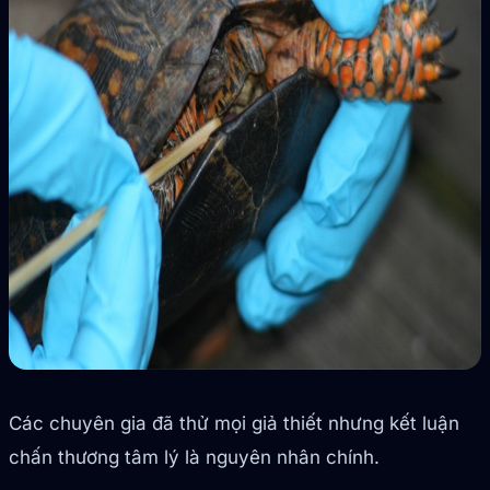
Các chuyên gia đã thử mọi giả thiết nhưng kết luận
chấn thương tâm lý là nguyên nhân chính.