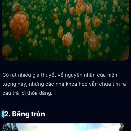
Có rất nhiều giả thuyết về nguyên nhân của hiện
tượng này, nhưng các nhà khoa học vẫn chưa tìm ra
câu trả lời thỏa đáng.
2. Băng tròn