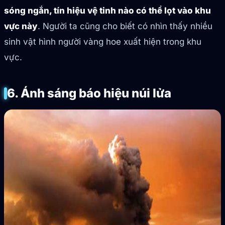
sóng ngắn, tín hiệu vệ tinh nào có thể lọt vào khu
vực này
. Người ta cũng cho biết có nhìn thấy nhiều
sinh vật hình người vàng hoe xuất hiện trong khu
vực.
6. Ánh sáng báo hiệu núi lửa