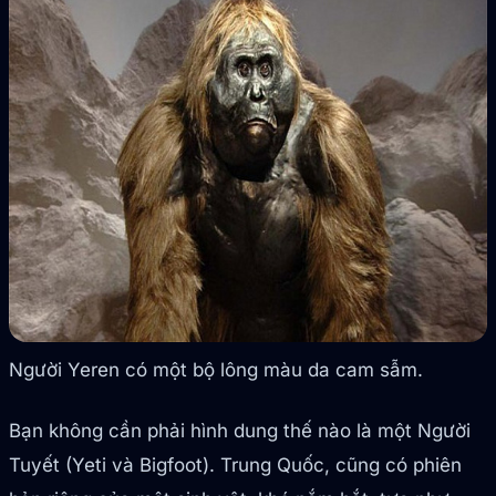
Người Yeren có một bộ lông màu da cam sẫm.
Bạn không cần phải hình dung thế nào là một Người
Tuyết (Yeti và Bigfoot). Trung Quốc, cũng có phiên