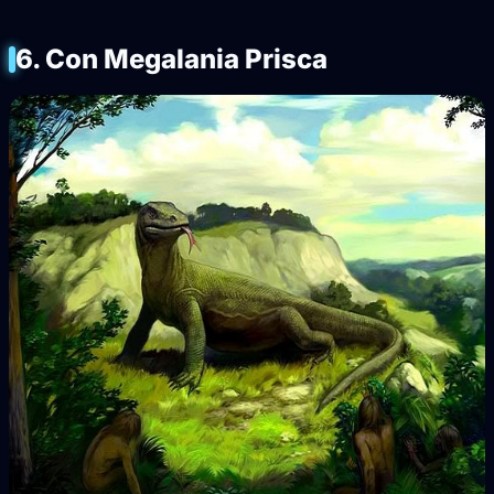
6. Con Megalania Prisca