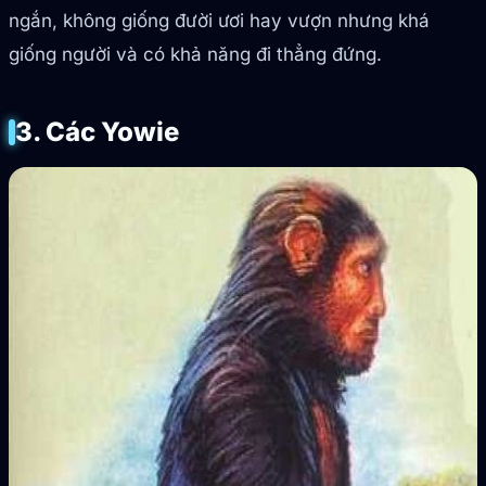
ngắn, không giống đười ươi hay vượn nhưng khá
giống người và có khả năng đi thẳng đứng.
3. Các Yowie