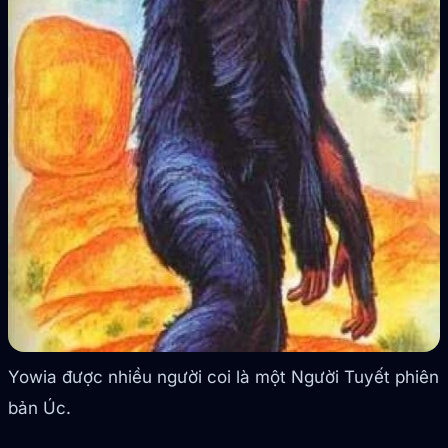
Yowia được nhiều người coi là một Người Tuyết phiên
bản Úc.