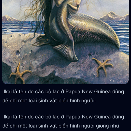
Ilkai là tên do các bộ lạc ở Papua New Guinea dùng
để chỉ một loài sinh vật biển hình người.
Ilkai là tên do các bộ lạc ở Papua New Guinea dùng
để chỉ một loài sinh vật biển hình người giống như