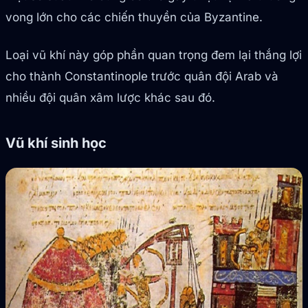
vong lớn cho các chiến thuyền của Byzantine.
Loại vũ khí này góp phần quan trọng đem lại thắng lợi
cho thành Constantinople trước quân đội Arab và
nhiều đội quân xâm lược khác sau đó.
Vũ khí sinh học