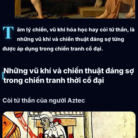
T
âm lý chiến, vũ khí hóa học hay còi tử thần, là
những vũ khí và chiến thuật đáng sợ từng
được áp dụng trong chiến tranh cổ đại.
Những vũ khí và chiến thuật đáng sợ
trong chiến tranh thời cổ đại
Còi tử thần của người Aztec