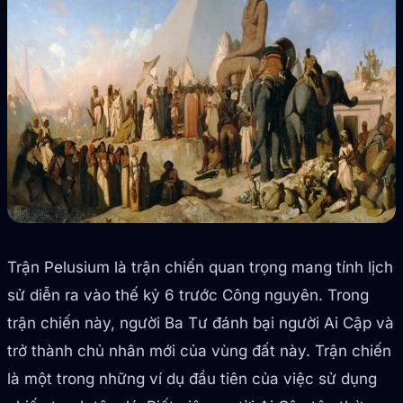
Trận Pelusium là trận chiến quan trọng mang tính lịch
sử diễn ra vào thế kỷ 6 trước Công nguyên. Trong
trận chiến này, người Ba Tư đánh bại người Ai Cập và
trở thành chủ nhân mới của vùng đất này. Trận chiến
là một trong những ví dụ đầu tiên của việc sử dụng