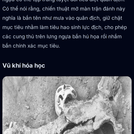
Có thể nói rằng, chiến thuật mở màn trận đánh này
nghĩa là bắn tên như mưa vào quân địch, giữ chặt
mục tiêu nhằm làm tiêu hao sinh lực địch, cho phép
các cung thủ trên lưng ngựa bắn hú họa rồi nhắm
bắn chính xác mục tiêu.
Vũ khí hóa học